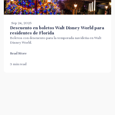
Sep 24, 2025
Descuento en boletos Walt Disney World para
residentes de Florida
Boletos con descuento para la temporada navideña en Walt
Disney World.
Read More
3 min read